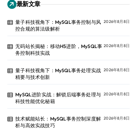
最新文章
量子科技视角下：MySQL事务控制与风
2026年8月8日
控合规的算法级解析
无码站长揭秘：移动H5进阶，MySQL事
2026年8月8日
务控制科技实战
量子科技视角下：MySQL事务处理实战
2026年8月8日
精要与技术创新
MySQL进阶实战：解锁后端事务处理与
2026年8月8日
科技性能优化秘籍
技术赋能站长：MySQL事务控制深度解
2026年8月8日
析与高效实战技巧