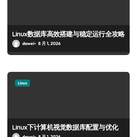
Linux数据库高效搭建与稳定运行全攻略
dawei
8 月 1, 2026
Linux
Linux下计算机视觉数据库配置与优化
dawei
8 月 1, 2026