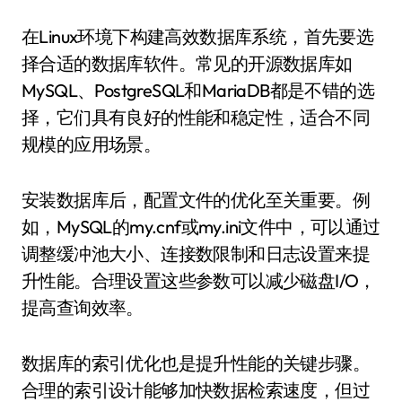
在Linux环境下构建高效数据库系统，首先要选
择合适的数据库软件。常见的开源数据库如
MySQL、PostgreSQL和MariaDB都是不错的选
择，它们具有良好的性能和稳定性，适合不同
规模的应用场景。
安装数据库后，配置文件的优化至关重要。例
如，MySQL的my.cnf或my.ini文件中，可以通过
调整缓冲池大小、连接数限制和日志设置来提
升性能。合理设置这些参数可以减少磁盘I/O，
提高查询效率。
数据库的索引优化也是提升性能的关键步骤。
合理的索引设计能够加快数据检索速度，但过