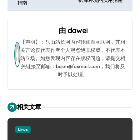
章
指南
导
航
由
dawei
【声明】：乐山站长网内容转载自互联网，其相
关言论仅代表作者个人观点绝非权威，不代表本
站立场。如您发现内容存在版权问题，请提交相
关链接至邮箱：bqsm@foxmail.com，我们将及
时予以处理。
相关文章
Linux