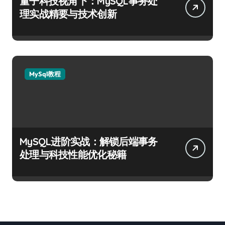
量子科技视角下：MySQL事务处
理实战精要与技术创新
MySql教程
MySQL进阶实战：解锁后端事务
处理与科技性能优化秘籍