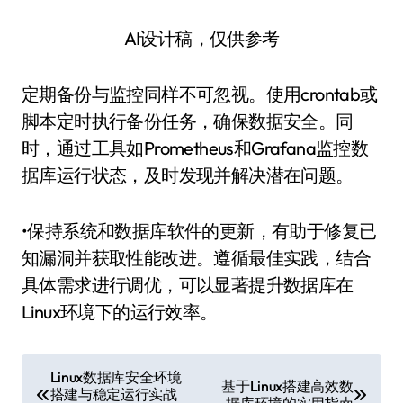
AI设计稿，仅供参考
定期备份与监控同样不可忽视。使用crontab或
脚本定时执行备份任务，确保数据安全。同
时，通过工具如Prometheus和Grafana监控数
据库运行状态，及时发现并解决潜在问题。
•保持系统和数据库软件的更新，有助于修复已
知漏洞并获取性能改进。遵循最佳实践，结合
具体需求进行调优，可以显著提升数据库在
Linux环境下的运行效率。
文
Linux数据库安全环境
基于Linux搭建高效数
搭建与稳定运行实战
据库环境的实用指南