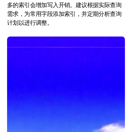
多的索引会增加写入开销。建议根据实际查询
需求，为常用字段添加索引，并定期分析查询
计划以进行调整。