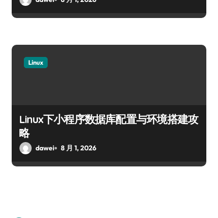
Linux
Linux下小程序数据库配置与环境搭建攻
略
dawei
8 月 1, 2026