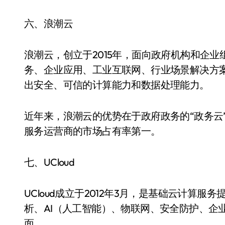
六、浪潮云
浪潮云，创立于2015年，面向政府机构和企
务、企业应用、工业互联网、行业场景解决方
出安全、可信的计算能力和数据处理能力。
近年来，浪潮云的优势在于政府政务的“政务云”，
服务运营商的市场占有率第一。
七、UCloud
UCloud成立于2012年3月，是基础云计算
析、AI（人工智能）、物联网、安全防护、企
面。