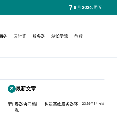
7
8 月 2026, 周五
商务
云计算
服务器
站长学院
教程
最新文章
容器协同编排：构建高效服务器环
2026年8月4日
境