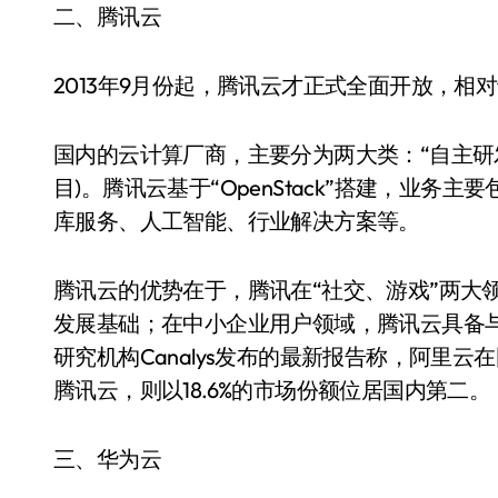
二、腾讯云
2013年9月份起，腾讯云才正式全面开放，
国内的云计算厂商，主要分为两大类：“自主研发”和
目)。腾讯云基于“OpenStack”搭建，业
库服务、人工智能、行业解决方案等。
腾讯云的优势在于，腾讯在“社交、游戏”两大
发展基础；在中小企业用户领域，腾讯云具备
研究机构Canalys发布的最新报告称，阿里
腾讯云，则以18.6%的市场份额位居国内第二。
三、华为云