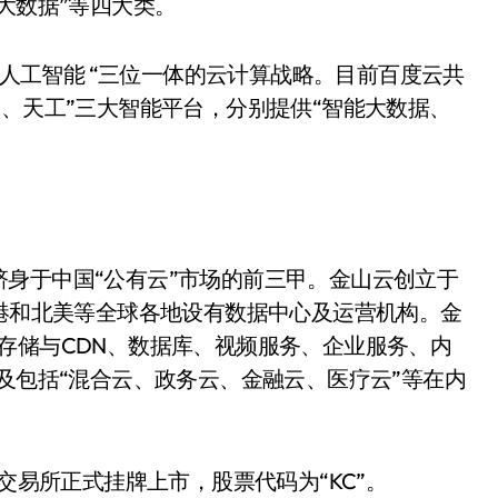
大数据”等四大类。
据+人工智能 “三位一体的云计算战略。目前百度云共
像、天工”三大智能平台，分别提供“智能大数据、
身于中国“公有云”市场的前三甲。金山云创立于
香港和北美等全球各地设有数据中心及运营机构。金
存储与CDN、数据库、视频服务、企业服务、内
以及包括“混合云、政务云、金融云、医疗云”等在内
券交易所正式挂牌上市，股票代码为“KC”。