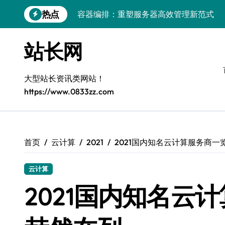
跳
热点
鸿蒙生态创新：平台融合赋能创业增长
转
到
跨界融合驱动站长技术架构创新
内
站长网
容
科技赋能精细化运营，释放媒体生态新价
基于容器编排的高可用服务器分类系统构
大型站长资讯类网站！
https://www.0833zz.com
平台创业：技术驱动生态闭环构建
跨界融合，云智驱动站长新变革
量子算法赋能精细化运营，点燃创作者经
首页
云计算
2021
2021国内知名云计算服务商一
优化核心工具链，建站效能倍增实战秘籍
云计算
容器协同编排：构建高效服务器环境
2021国内知名云