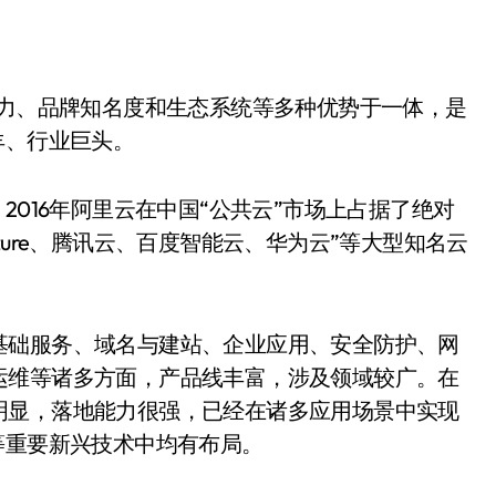
实力、品牌知名度和生态系统等多种优势于一体，是
羊、行业巨头。
2016年阿里云在中国“公共云”市场上占据了绝对
zure、腾讯云、百度智能云、华为云”等大型知名云
基础服务、域名与建站、企业应用、安全防护、网
运维等诸多方面，产品线丰富，涉及领域较广。在
明显，落地能力很强，已经在诸多应用场景中实现
等重要新兴技术中均有布局。