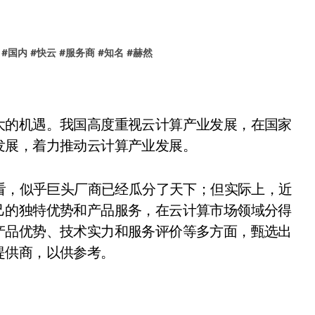
#
国内
#
快云
#
服务商
#
知名
#
赫然
大的机遇。我国高度重视云计算产业发展，在国家
发展，着力推动云计算产业发展。
上看，似乎巨头厂商已经瓜分了天下；但实际上，近
己的独特优势和产品服务，在云计算市场领域分得
产品优势、技术实力和服务评价等多方面，甄选出
提供商，以供参考。