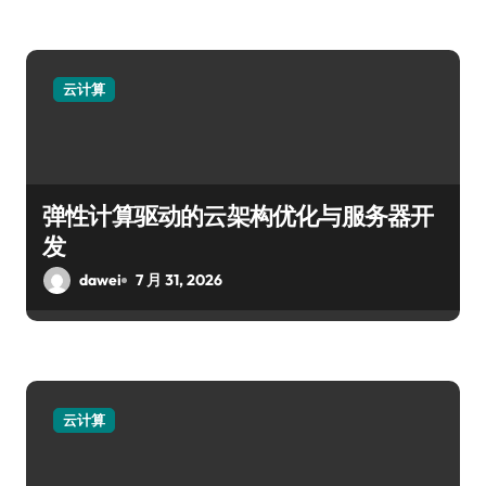
云计算
弹性计算驱动的云架构优化与服务器开
发
dawei
7 月 31, 2026
云计算