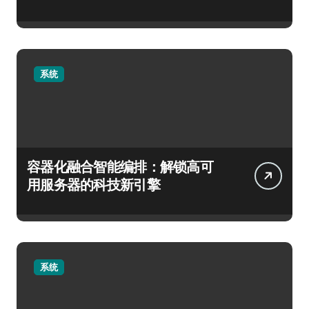
系统
容器化融合智能编排：解锁高可
用服务器的科技新引擎
系统