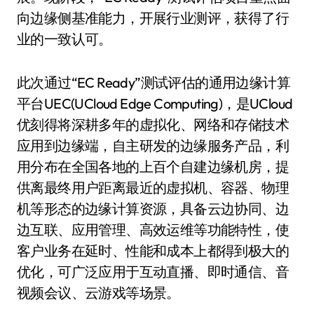
向边缘侧基准能力，开展行业测评，获得了行
业的一致认可。
此次通过“EC Ready”测试评估的通用边缘计算
平台UEC(UCloud Edge Computing)，是UCloud
优刻得将深耕多年的虚拟化、网络和存储技术
应用到边缘端，自主研发的边缘服务产品，利
用分布在全国各地的上百个自建边缘机房，提
供离最终用户距离最近的虚拟机、容器、物理
机等形态的边缘计算资源，具备云边协同、边
边互联、应用管理、高效运维等功能特性，使
客户业务在延时、性能和成本上都得到极大的
优化，可广泛应用于互动直播、即时通信、音
视频会议、云游戏等场景。