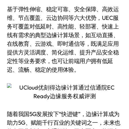
基于弹性伸缩、稳定可靠、安全保障、高效运
维、节点覆盖、云边协同等六大优势，UEC服
务可覆盖对低延时、高性能、轻部署、快速上
线有需求的典型边缘计算场景，如互动直播、
在线教育、云游戏、即时通信等，既满足应用
提供方灵活调度、简化运维、提升产品安全稳
定性等业务要求，也可让前端用户拥有低延
迟、流畅、稳定的使用体验。
随着我国5G发展按下“快进键”，边缘计算成为
助力5G、赋能千行百业的关键词之一，未来也