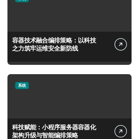
容器技术融合编排策略：以科技
之力筑牢运维安全新防线
系统
科技赋能：小程序服务器容器化
架构升级与智能编排策略