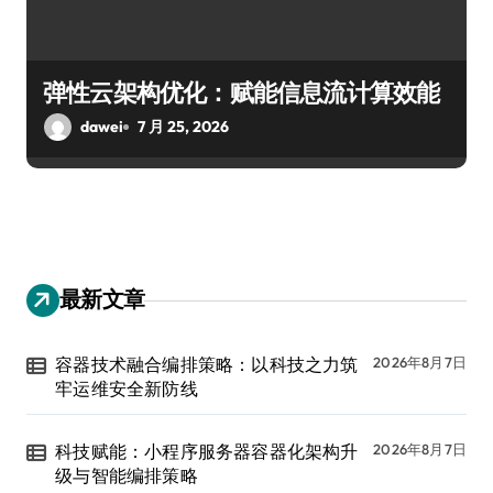
弹性云架构优化：赋能信息流计算效能
dawei
7 月 25, 2026
最新文章
容器技术融合编排策略：以科技之力筑
2026年8月7日
牢运维安全新防线
科技赋能：小程序服务器容器化架构升
2026年8月7日
级与智能编排策略