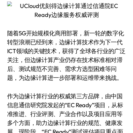
随着5G开始规模化商用部署，新一轮的数字化
转型浪潮已经到来，边缘计算技术作为下一代
ICT领域的关键技术，获得了全球各行业的广泛
关注，但边缘计算产业仍存在技术标准相对滞
后、测试规范不完善、需求方选型困难等问
题，为边缘计算进一步部署和运维带来挑战。
作为边缘计算行业的权威第三方品牌，由中国
信息通信研究院发起的“EC Ready”项目，从标
准推进、行业评测、产业合作以及项目应用等
多个方面，助力边缘计算行业的规范、健康发
展。现阶段，“EC Ready”测试评估项目重点面