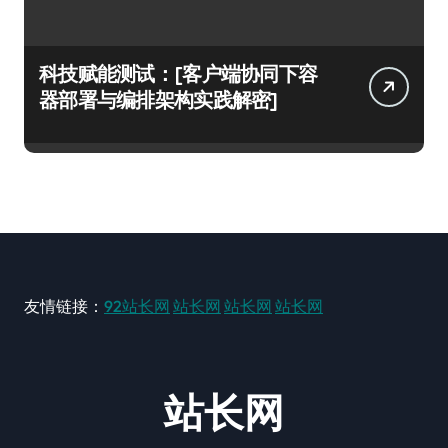
科技赋能测试：[客户端协同下容
器部署与编排架构实践解密]
友情链接：
92站长网
站长网
站长网
站长网
站长网