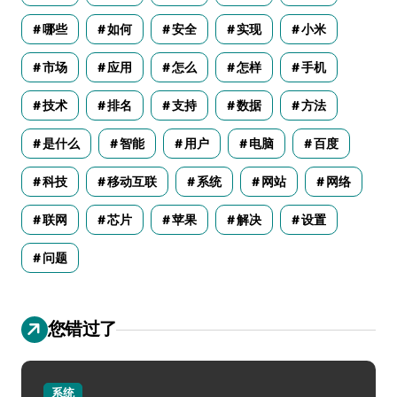
哪些
如何
安全
实现
小米
市场
应用
怎么
怎样
手机
技术
排名
支持
数据
方法
是什么
智能
用户
电脑
百度
科技
移动互联
系统
网站
网络
联网
芯片
苹果
解决
设置
问题
您错过了
系统