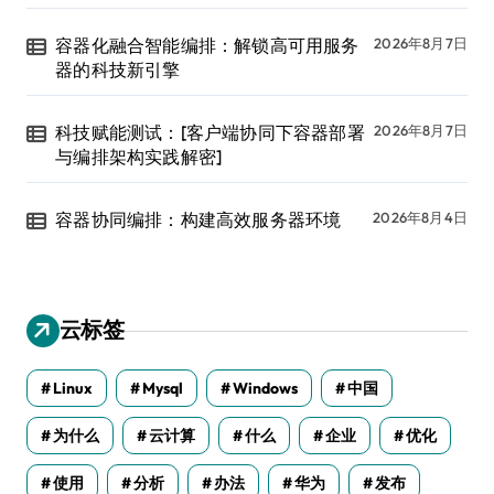
容器化融合智能编排：解锁高可用服务
2026年8月7日
器的科技新引擎
科技赋能测试：[客户端协同下容器部署
2026年8月7日
与编排架构实践解密]
容器协同编排：构建高效服务器环境
2026年8月4日
云标签
Linux
Mysql
Windows
中国
为什么
云计算
什么
企业
优化
使用
分析
办法
华为
发布