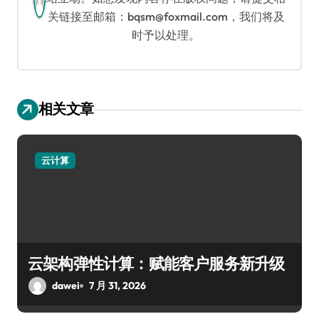
关链接至邮箱：bqsm@foxmail.com，我们将及
时予以处理。
相关文章
云计算
云架构弹性计算：赋能客户服务新升级
dawei
7 月 31, 2026